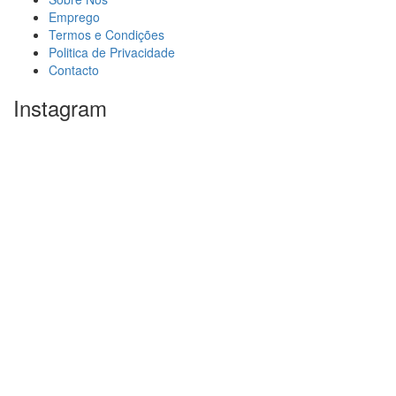
Emprego
Termos e Condições
Politica de Privacidade
Contacto
Instagram