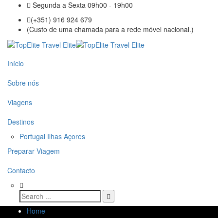
Segunda a Sexta 09h00 - 19h00
(+351) 916 924 679
(Custo de uma chamada para a rede móvel nacional.)
Início
Sobre nós
Viagens
Destinos
Portugal Ilhas Açores
Preparar Viagem
Contacto
Home