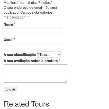
Mediterrâneo – 8 dias 7 noites”
O seu endereço de email não será
publicado.
Campos obrigatórios
marcados com
*
Nome
*
Email
*
A sua classificação
*
A sua avaliação sobre o produto
*
Related Tours