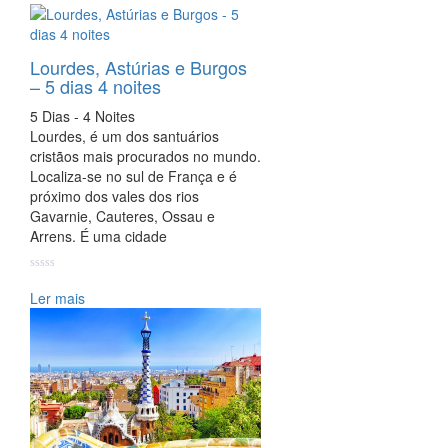
Lourdes, Astúrias e Burgos
– 5 dias 4 noites
5 Dias - 4 Noites
Lourdes, é um dos santuários
cristãos mais procurados no mundo.
Localiza-se no sul de França e é
próximo dos vales dos rios
Gavarnie, Cauteres, Ossau e
Arrens. É uma cidade
Ler mais