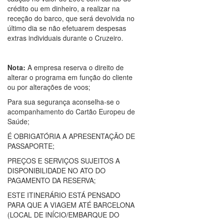
crédito ou em dinheiro, a realizar na
receção do barco, que será devolvida no
último dia se não efetuarem despesas
extras individuais durante o Cruzeiro.
Nota:
A empresa reserva o direito de
alterar o programa em função do cliente
ou por alterações de voos;
Para sua segurança aconselha-se o
acompanhamento do Cartão Europeu de
Saúde;
É OBRIGATÓRIA A APRESENTAÇÃO DE
PASSAPORTE;
PREÇOS E SERVIÇOS SUJEITOS A
DISPONIBILIDADE NO ATO DO
PAGAMENTO DA RESERVA;
ESTE ITINERÁRIO ESTÁ PENSADO
PARA QUE A VIAGEM ATÉ BARCELONA
(LOCAL DE INÍCIO/EMBARQUE DO