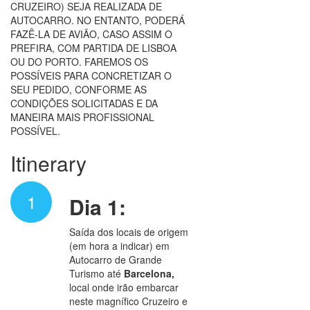
CRUZEIRO) SEJA REALIZADA DE
AUTOCARRO. NO ENTANTO, PODERÁ
FAZÊ-LA DE AVIÃO, CASO ASSIM O
PREFIRA, COM PARTIDA DE LISBOA
OU DO PORTO. FAREMOS OS
POSSÍVEIS PARA CONCRETIZAR O
SEU PEDIDO, CONFORME AS
CONDIÇÕES SOLICITADAS E DA
MANEIRA MAIS PROFISSIONAL
POSSÍVEL.
Itinerary
1
Dia 1:
Saída dos locais de origem
(em hora a indicar) em
Autocarro de Grande
Turismo até
Barcelona,
local onde irão embarcar
neste magnífico Cruzeiro e