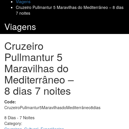
Viagens
Cruzeiro Pullmantur 5 Maravilhas do Mediterrâneo – 8 dias
7 noites
Viagens
Cruzeiro
Pullmantur 5
Maravilhas do
Mediterrâneo –
8 dias 7 noites
Code:
CruzeiroPullmantur5MaravilhasdoMediterrâneo8dias
8 Dias - 7 Noites
Category: