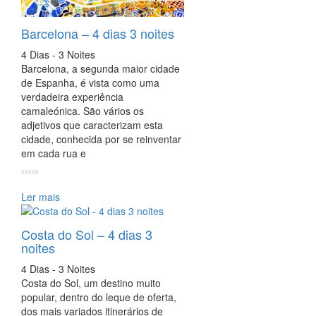
Barcelona – 4 dias 3 noites
4 Dias - 3 Noites
Barcelona, a segunda maior cidade
de Espanha, é vista como uma
verdadeira experiência
camaleónica. São vários os
adjetivos que caracterizam esta
cidade, conhecida por se reinventar
em cada rua e
Ler mais
Costa do Sol – 4 dias 3
noites
4 Dias - 3 Noites
Costa do Sol, um destino muito
popular, dentro do leque de oferta,
dos mais variados itinerários de